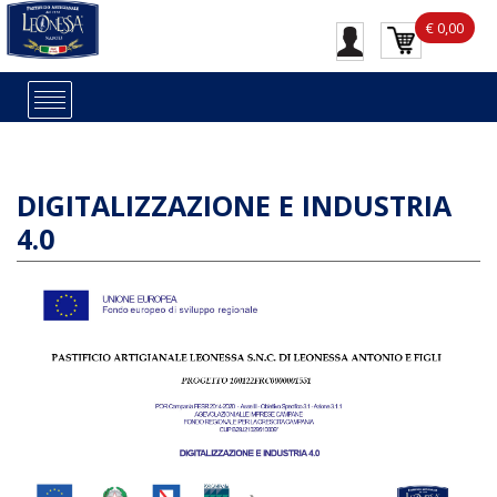
€ 0,00
DIGITALIZZAZIONE E INDUSTRIA
4.0