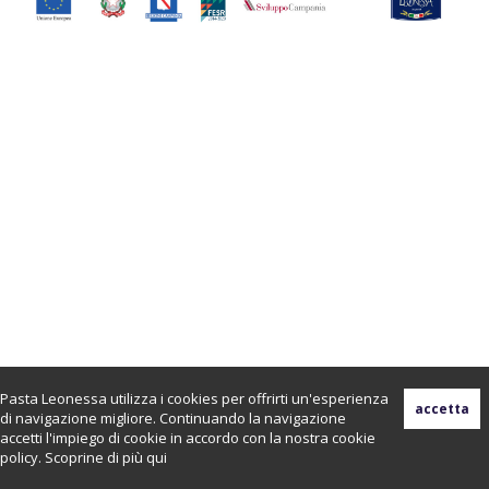
Pasta Leonessa utilizza i cookies per offrirti un'esperienza
di navigazione migliore. Continuando la navigazione
accetti l'impiego di cookie in accordo con la nostra cookie
policy. Scoprine di più
qui