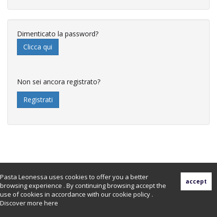
Dimenticato la password?
Clicca qui
Non sei ancora registrato?
Registrati
Pasta Leonessa uses cookies to offer you a better
browsing experience . By continuing browsing accept the
use of cookies in accordance with our cookie policy .
Discover more
here